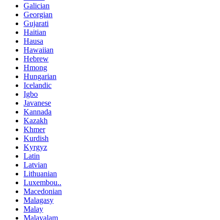
Galician
Georgian
Gujarati
Haitian
Hausa
Hawaiian
Hebrew
Hmong
Hungarian
Icelandic
Igbo
Javanese
Kannada
Kazakh
Khmer
Kurdish
Kyrgyz
Latin
Latvian
Lithuanian
Luxembou..
Macedonian
Malagasy
Malay
Malayalam